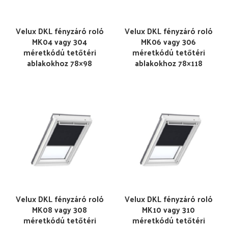
Velux DKL fényzáró roló
Velux DKL fényzáró roló
MK04 vagy 304
MK06 vagy 306
méretkódú tetőtéri
méretkódú tetőtéri
ablakokhoz 78×98
ablakokhoz 78×118
Velux DKL fényzáró roló
Velux DKL fényzáró roló
MK08 vagy 308
MK10 vagy 310
méretkódú tetőtéri
méretkódú tetőtéri