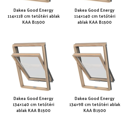
Dakea Good Energy
Dakea Good Energy
114×118 cm tetőtéri ablak
114×140 cm tetőtéri
KAA B1500
ablak KAA B1500
Dakea Good Energy
Dakea Good Energy
134×140 cm tetőtéri
134×98 cm tetőtéri ablak
ablak KAA B1500
KAA B1500