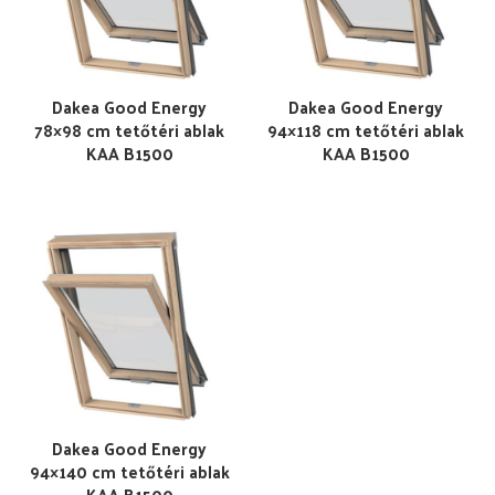
Dakea Good Energy
Dakea Good Energy
78×98 cm tetőtéri ablak
94×118 cm tetőtéri ablak
KAA B1500
KAA B1500
Dakea Good Energy
94×140 cm tetőtéri ablak
KAA B1500