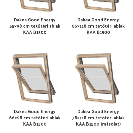
Dakea Good Energy
Dakea Good Energy
55×98 cm tetőtéri ablak
66×118 cm tetőtéri ablak
KAA B1500
KAA B1500
Dakea Good Energy
Dakea Good Energy
66×98 cm tetőtéri ablak
78×118 cm tetőtéri ablak
KAA B1500
KAA B1500 (másolat)