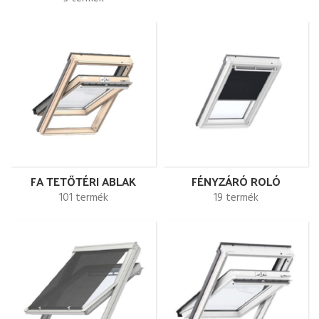
FA TETŐTÉRI ABLAK
FÉNYZÁRÓ ROLÓ
101 termék
19 termék