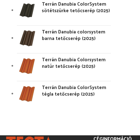
Terrán Danubia ColorSystem
sötétszürke tetőcserép (2025)
Terrán Danubia colorsystem
barna tetőcserép (2025)
Terrán Danubia Colorsystem
natúr tetőcserép (2025)
Terrán Danubia ColorSystem
tégla tetőcserép (2025)
CÉGINFORMÁCIÓ