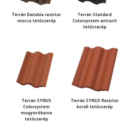
Terrán Danubia resistor
Terrán Standard
mocca tetőcserép
Colorsystem antracit
tetőcserép
Terrán SYNUS
Terrán SYNUS Resistor
Colorsystem
korall tetőcserép
mogyoróbarna
tetőcserép