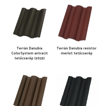
Terrán Danubia
Terrán Danubia resistor
ColorSystem antracit
merlot tetőcserép
tetőcserép (2025)