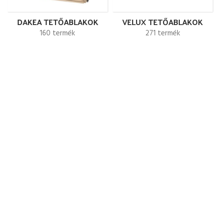
DAKEA TETŐABLAKOK
VELUX TETŐABLAKOK
160 termék
271 termék