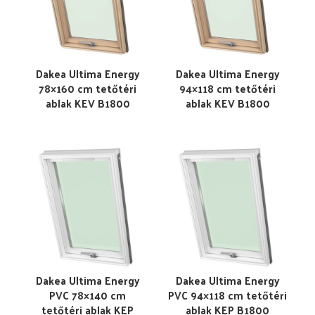
Dakea Ultima Energy
Dakea Ultima Energy
78×160 cm tetőtéri
94×118 cm tetőtéri
ablak KEV B1800
ablak KEV B1800
Dakea Ultima Energy
Dakea Ultima Energy
PVC 78×140 cm
PVC 94×118 cm tetőtéri
tetőtéri ablak KEP
ablak KEP B1800