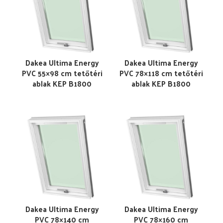
Dakea Ultima Energy
Dakea Ultima Energy
PVC 55×98 cm tetőtéri
PVC 78×118 cm tetőtéri
ablak KEP B1800
ablak KEP B1800
Dakea Ultima Energy
Dakea Ultima Energy
PVC 78×140 cm
PVC 78×160 cm