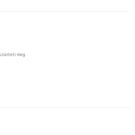
 szünteti meg.