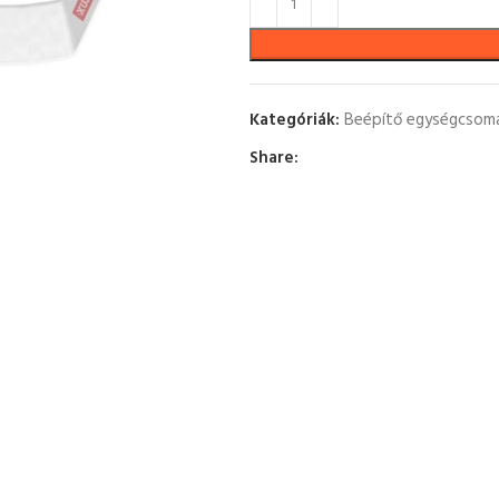
Kategóriák:
Beépítő egységcsom
Share: