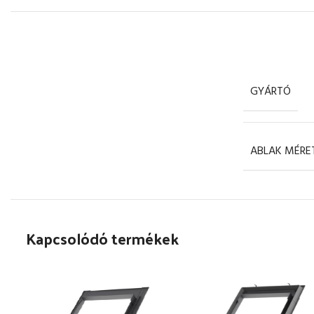
GYÁRTÓ
ABLAK MÉRE
Kapcsolódó termékek