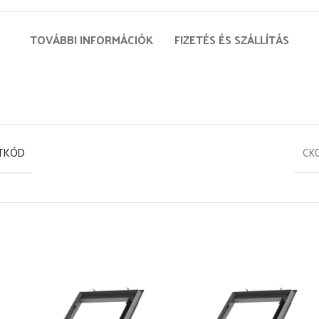
TOVÁBBI INFORMÁCIÓK
FIZETÉS ÉS SZÁLLÍTÁS
TKÓD
CK0