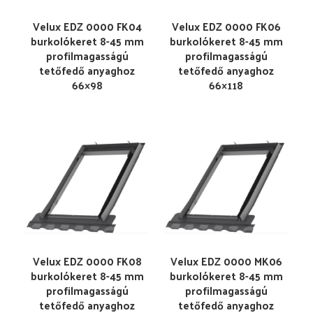
Velux EDZ 0000 FK04
Velux EDZ 0000 FK06
burkolókeret 8-45 mm
burkolókeret 8-45 mm
profilmagasságú
profilmagasságú
tetőfedő anyaghoz
tetőfedő anyaghoz
66×98
66×118
Velux EDZ 0000 FK08
Velux EDZ 0000 MK06
burkolókeret 8-45 mm
burkolókeret 8-45 mm
profilmagasságú
profilmagasságú
tetőfedő anyaghoz
tetőfedő anyaghoz