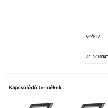
GYÁRTÓ
ABLAK MÉRE
Kapcsolódó termékek