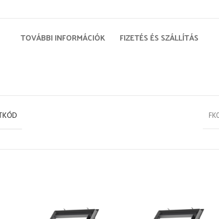
TOVÁBBI INFORMÁCIÓK
FIZETÉS ÉS SZÁLLÍTÁS
TKÓD
FK