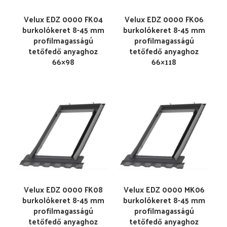
Velux EDZ 0000 FK04
Velux EDZ 0000 FK06
burkolókeret 8-45 mm
burkolókeret 8-45 mm
profilmagasságú
profilmagasságú
tetőfedő anyaghoz
tetőfedő anyaghoz
66×98
66×118
Velux EDZ 0000 FK08
Velux EDZ 0000 MK06
burkolókeret 8-45 mm
burkolókeret 8-45 mm
profilmagasságú
profilmagasságú
tetőfedő anyaghoz
tetőfedő anyaghoz