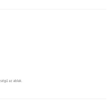
ségű az ablak.