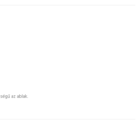
ségű az ablak.