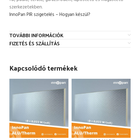
szerkezetekben.
InnoPan PIR szigetelés – Hogyan készül?
TOVÁBBI INFORMÁCIÓK
FIZETÉS ÉS SZÁLLÍTÁS
Kapcsolódó termékek