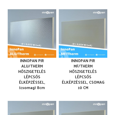
INNOPAN PIR
INNOPAN PIR
ALU/THERM
MF/THERM
HŐSZIGETELÉS
HŐSZIGETELÉS
LÉPCSŐS
LÉPCSŐS
ÉLKÉPZÉSSEL,
ÉLKÉPZÉSSEL, CSOMAG
(csomag) 8cm
10 CM