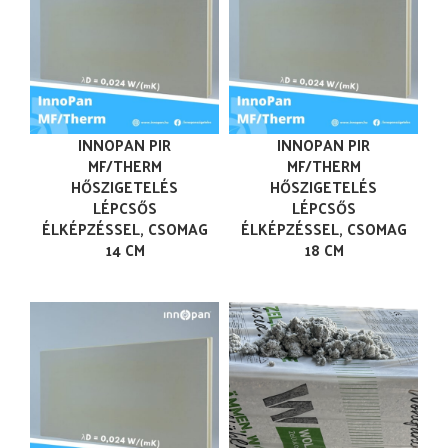
INNOPAN PIR
INNOPAN PIR
MF/THERM
MF/THERM
HŐSZIGETELÉS
HŐSZIGETELÉS
LÉPCSŐS
LÉPCSŐS
ÉLKÉPZÉSSEL, CSOMAG
ÉLKÉPZÉSSEL, CSOMAG
14 CM
18 CM