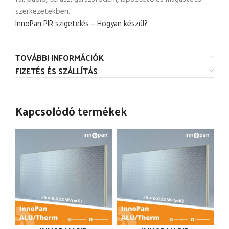
szerkezetekben.
InnoPan PIR szigetelés – Hogyan készül?
TOVÁBBI INFORMÁCIÓK
FIZETÉS ÉS SZÁLLÍTÁS
Kapcsolódó termékek