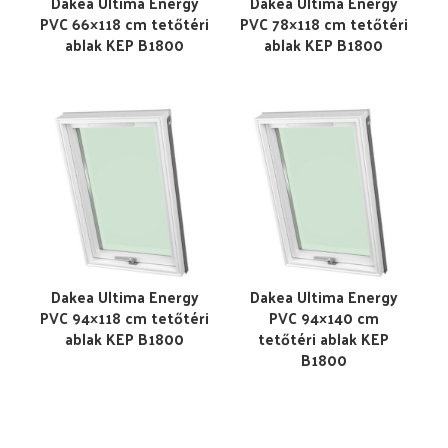
Dakea Ultima Energy
Dakea Ultima Energy
PVC 66×118 cm tetőtéri
PVC 78×118 cm tetőtéri
ablak KEP B1800
ablak KEP B1800
Dakea Ultima Energy
Dakea Ultima Energy
PVC 94×118 cm tetőtéri
PVC 94×140 cm
ablak KEP B1800
tetőtéri ablak KEP
B1800