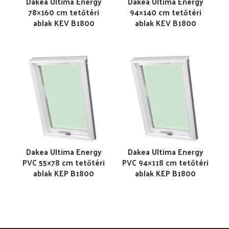
Dakea Ultima Energy
Dakea Ultima Energy
78×160 cm tetőtéri
94×140 cm tetőtéri
ablak KEV B1800
ablak KEV B1800
Dakea Ultima Energy
Dakea Ultima Energy
PVC 55×78 cm tetőtéri
PVC 94×118 cm tetőtéri
ablak KEP B1800
ablak KEP B1800