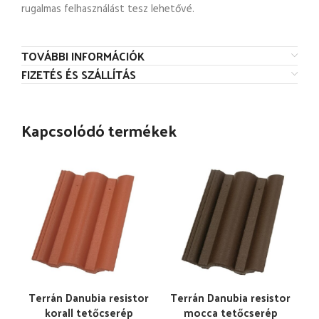
rugalmas felhasználást tesz lehetővé.
TOVÁBBI INFORMÁCIÓK
FIZETÉS ÉS SZÁLLÍTÁS
Kapcsolódó termékek
Terrán Danubia resistor
Terrán Danubia resistor
korall tetőcserép
mocca tetőcserép