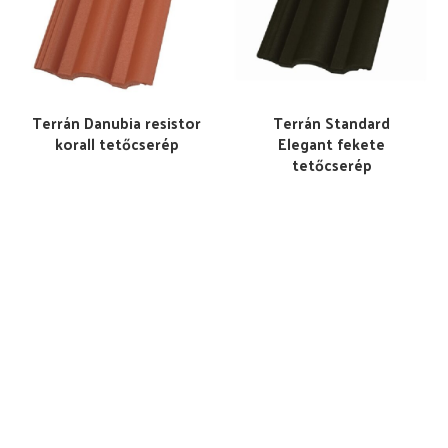
Terrán Danubia resistor
Terrán Standard
korall tetőcserép
Elegant fekete
tetőcserép