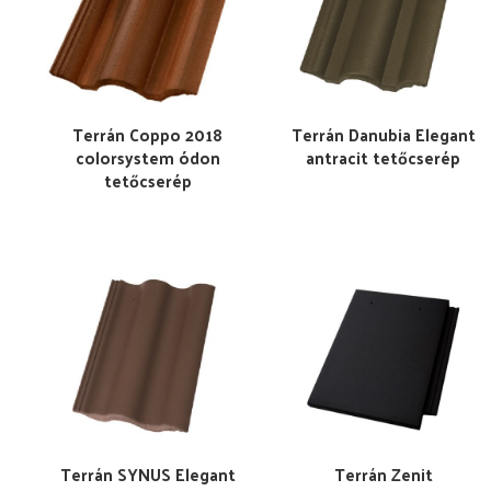
Terrán Coppo 2018
Terrán Danubia Elegant
colorsystem ódon
antracit tetőcserép
tetőcserép
Terrán SYNUS Elegant
Terrán Zenit