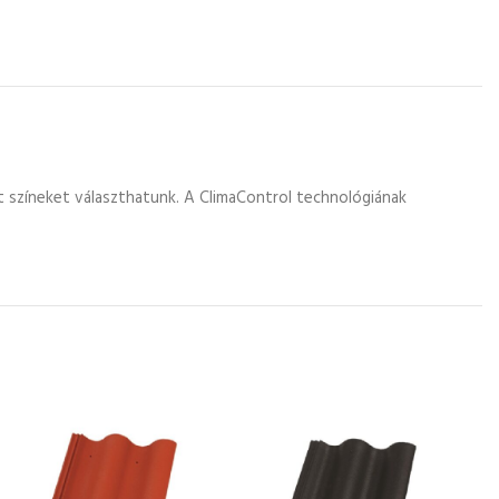
 színeket választhatunk. A ClimaControl technológiának