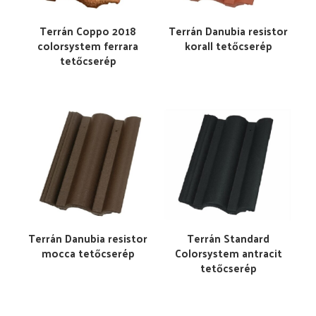
Terrán Coppo 2018
Terrán Danubia resistor
colorsystem ferrara
korall tetőcserép
tetőcserép
Terrán Danubia resistor
Terrán Standard
mocca tetőcserép
Colorsystem antracit
tetőcserép