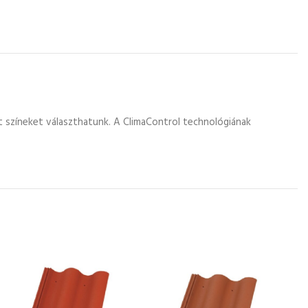
 színeket választhatunk. A ClimaControl technológiának