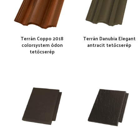
Terrán Coppo 2018
Terrán Danubia Elegant
colorsystem ódon
antracit tetőcserép
tetőcserép