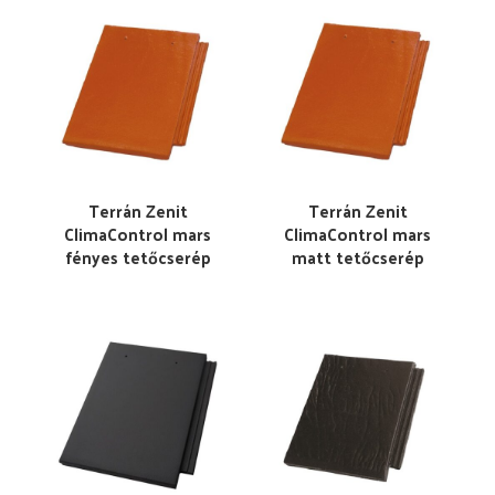
Terrán Zenit
Terrán Zenit
ClimaControl mars
ClimaControl mars
fényes tetőcserép
matt tetőcserép