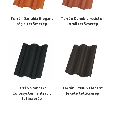
Terrán Danubia Elegant
Terrán Danubia resistor
tégla tetőcserép
korall tetőcserép
Terrán Standard
Terrán SYNUS Elegant
Colorsystem antracit
fekete tetőcserép
tetőcserép