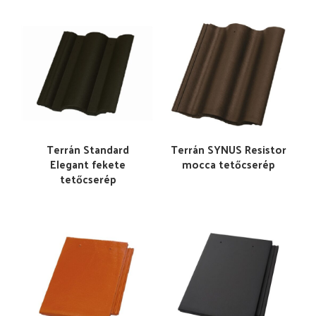
Terrán Standard
Terrán SYNUS Resistor
Elegant fekete
mocca tetőcserép
tetőcserép