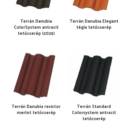
Terrán Danubia
Terrán Danubia Elegant
ColorSystem antracit
tégla tetőcserép
tetőcserép (2025)
Terrán Danubia resistor
Terrán Standard
merlot tetőcserép
Colorsystem antracit
tetőcserép