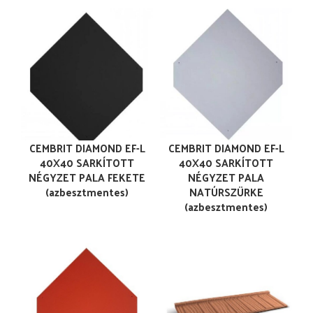
CEMBRIT DIAMOND EF-L
CEMBRIT DIAMOND EF-L
40X40 SARKÍTOTT
40X40 SARKÍTOTT
NÉGYZET PALA FEKETE
NÉGYZET PALA
(azbesztmentes)
NATÚRSZÜRKE
(azbesztmentes)