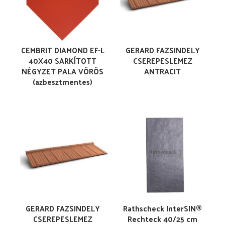
CEMBRIT DIAMOND EF-L
GERARD FAZSINDELY
40X40 SARKÍTOTT
CSEREPESLEMEZ
NÉGYZET PALA VÖRÖS
ANTRACIT
(azbesztmentes)
GERARD FAZSINDELY
Rathscheck InterSIN®
CSEREPESLEMEZ
Rechteck 40/25 cm