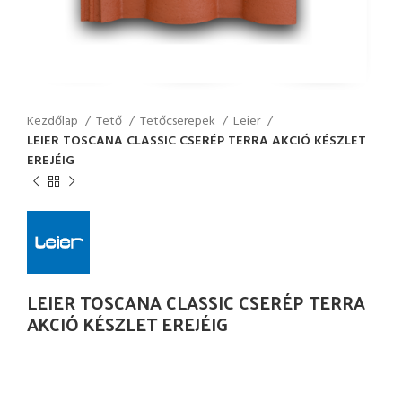
Kezdőlap
Tető
Tetőcserepek
Leier
LEIER TOSCANA CLASSIC CSERÉP TERRA AKCIÓ KÉSZLET
EREJÉIG
LEIER TOSCANA CLASSIC CSERÉP TERRA
AKCIÓ KÉSZLET EREJÉIG