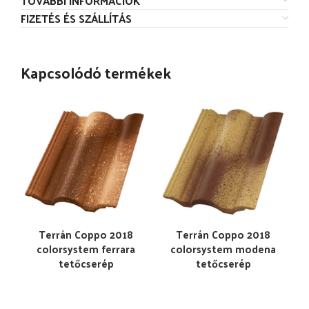
TOVÁBBI INFORMÁCIÓK
FIZETÉS ÉS SZÁLLÍTÁS
Kapcsolódó termékek
Terrán Coppo 2018
Terrán Coppo 2018
colorsystem ferrara
colorsystem modena
tetőcserép
tetőcserép