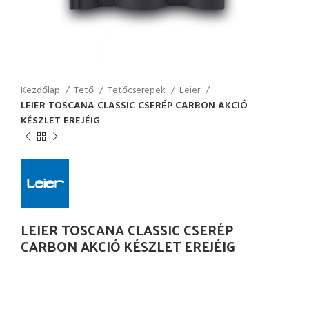
Kezdőlap
Tető
Tetőcserepek
Leier
LEIER TOSCANA CLASSIC CSERÉP CARBON AKCIÓ
KÉSZLET EREJÉIG
LEIER TOSCANA CLASSIC CSERÉP
CARBON AKCIÓ KÉSZLET EREJÉIG