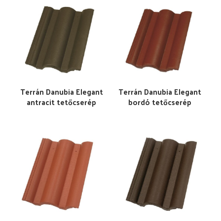
Terrán Danubia Elegant
Terrán Danubia Elegant
antracit tetőcserép
bordó tetőcserép