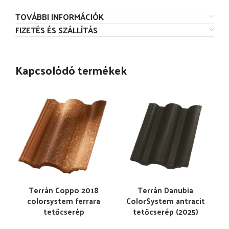
TOVÁBBI INFORMÁCIÓK
FIZETÉS ÉS SZÁLLÍTÁS
Kapcsolódó termékek
Terrán Coppo 2018
Terrán Danubia
colorsystem ferrara
ColorSystem antracit
tetőcserép
tetőcserép (2025)