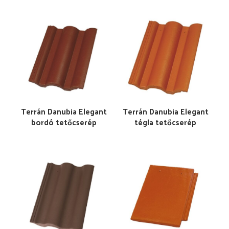
Terrán Danubia Elegant
Terrán Danubia Elegant
bordó tetőcserép
tégla tetőcserép