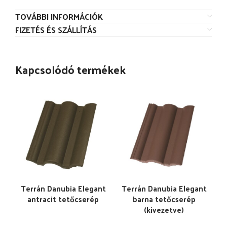
TOVÁBBI INFORMÁCIÓK
FIZETÉS ÉS SZÁLLÍTÁS
Kapcsolódó termékek
Terrán Danubia Elegant
Terrán Danubia Elegant
antracit tetőcserép
barna tetőcserép
(kivezetve)