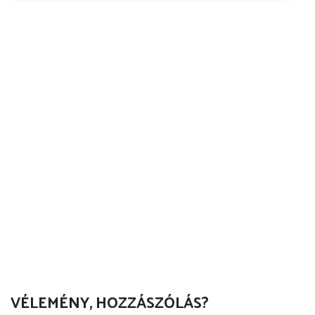
VÉLEMÉNY, HOZZÁSZÓLÁS?