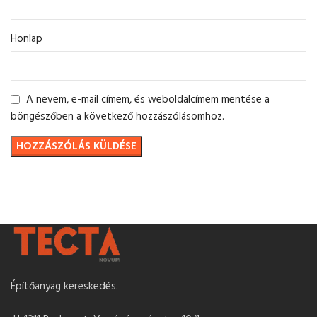
Honlap
A nevem, e-mail címem, és weboldalcímem mentése a
böngészőben a következő hozzászólásomhoz.
Építőanyag kereskedés.