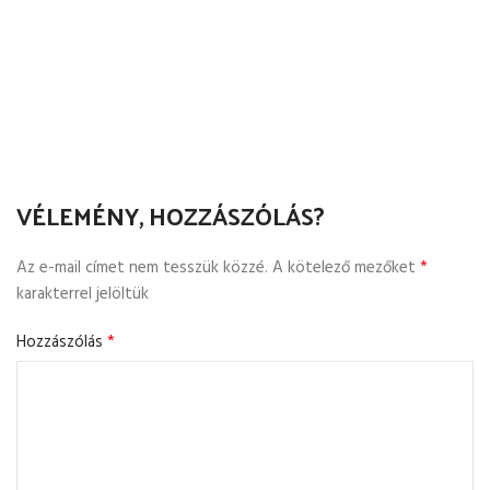
VÉLEMÉNY, HOZZÁSZÓLÁS?
*
Az e-mail címet nem tesszük közzé.
A kötelező mezőket
karakterrel jelöltük
*
Hozzászólás