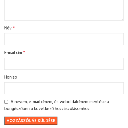
*
Név
*
E-mail cím
Honlap
A nevem, e-mail címem, és weboldalcímem mentése a
böngészőben a következő hozzászólásomhoz.