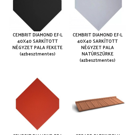
CEMBRIT DIAMOND EF-L
CEMBRIT DIAMOND EF-L
40X40 SARKÍTOTT
40X40 SARKÍTOTT
NÉGYZET PALA FEKETE
NÉGYZET PALA
(azbesztmentes)
NATÚRSZÜRKE
(azbesztmentes)