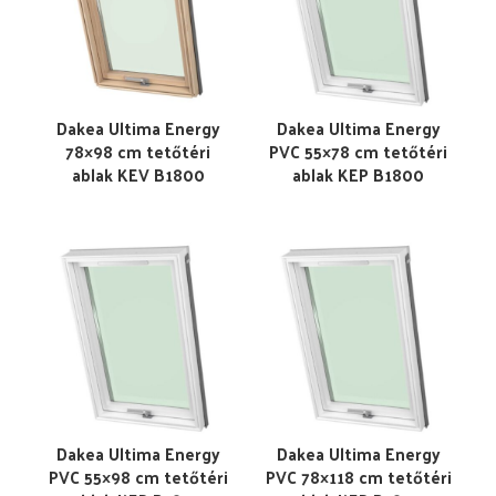
Dakea Ultima Energy
Dakea Ultima Energy
78×98 cm tetőtéri
PVC 55×78 cm tetőtéri
ablak KEV B1800
ablak KEP B1800
Dakea Ultima Energy
Dakea Ultima Energy
PVC 55×98 cm tetőtéri
PVC 78×118 cm tetőtéri