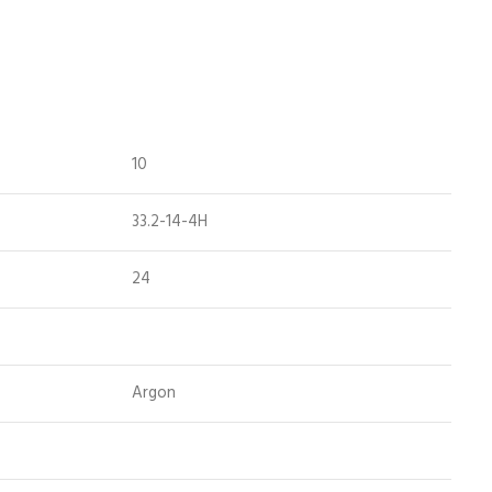
10
33.2-14-4H
24
Argon