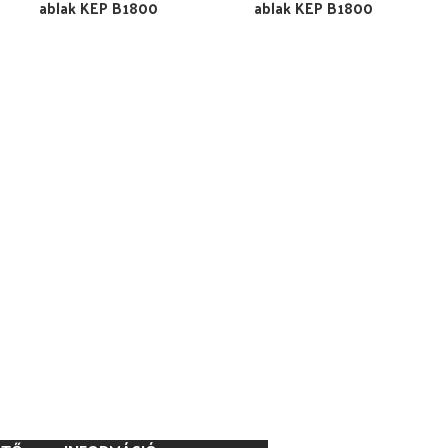
ablak KEP B1800
ablak KEP B1800