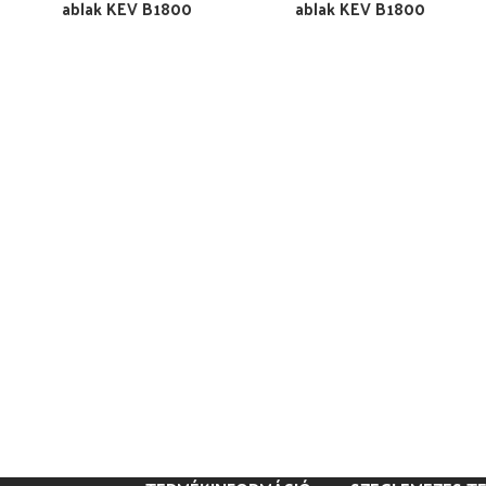
ablak KEV B1800
ablak KEV B1800