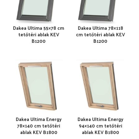
Dakea Ultima 55×78 cm
Dakea Ultima 78×118
tetőtéri ablak KEV
cm tetőtéri ablak KEV
B1200
B1200
Dakea Ultima Energy
Dakea Ultima Energy
78×140 cm tetőtéri
94×140 cm tetőtéri
ablak KEV B1800
ablak KEV B1800