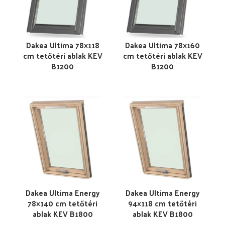
Dakea Ultima 78×118
Dakea Ultima 78×160
cm tetőtéri ablak KEV
cm tetőtéri ablak KEV
B1200
B1200
Dakea Ultima Energy
Dakea Ultima Energy
78×140 cm tetőtéri
94×118 cm tetőtéri
ablak KEV B1800
ablak KEV B1800