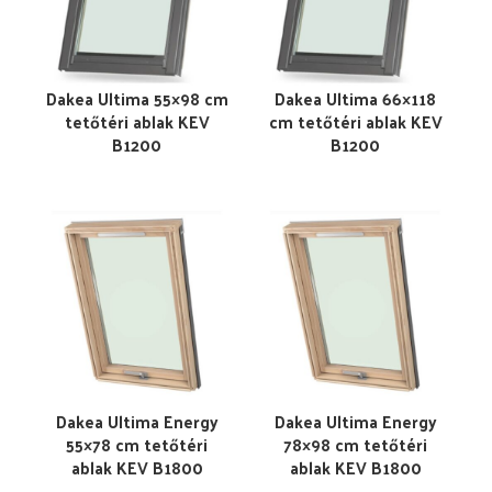
Dakea Ultima 55×98 cm
Dakea Ultima 66×118
tetőtéri ablak KEV
cm tetőtéri ablak KEV
B1200
B1200
Dakea Ultima Energy
Dakea Ultima Energy
55×78 cm tetőtéri
78×98 cm tetőtéri
ablak KEV B1800
ablak KEV B1800