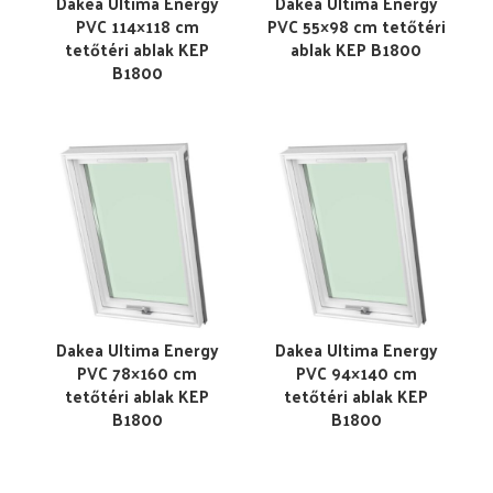
Dakea Ultima Energy
Dakea Ultima Energy
PVC 114×118 cm
PVC 55×98 cm tetőtéri
tetőtéri ablak KEP
ablak KEP B1800
B1800
Dakea Ultima Energy
Dakea Ultima Energy
PVC 78×160 cm
PVC 94×140 cm
tetőtéri ablak KEP
tetőtéri ablak KEP
B1800
B1800