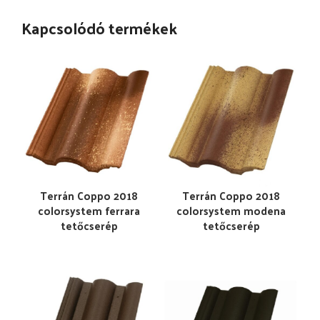
Kapcsolódó termékek
Terrán Coppo 2018
Terrán Coppo 2018
colorsystem ferrara
colorsystem modena
tetőcserép
tetőcserép