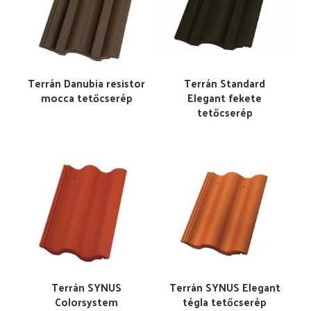
Terrán Danubia resistor
Terrán Standard
mocca tetőcserép
Elegant fekete
tetőcserép
Terrán SYNUS
Terrán SYNUS Elegant
Colorsystem
tégla tetőcserép