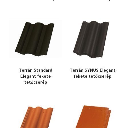
Terrán Standard
Terrán SYNUS Elegant
Elegant fekete
fekete tetőcserép
tetőcserép