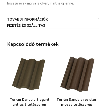
hosszú évek múlva is olyan, mintha új lenne.
TOVÁBBI INFORMÁCIÓK
FIZETÉS ÉS SZÁLLÍTÁS
Kapcsolódó termékek
Terrán Danubia Elegant
Terrán Danubia resistor
antracit tetőcserép
mocca tetőcserép