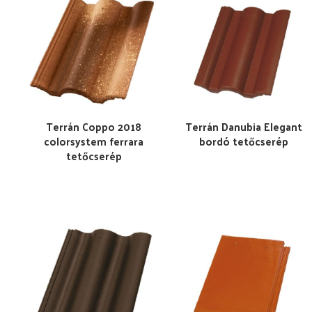
Terrán Coppo 2018
Terrán Danubia Elegant
colorsystem ferrara
bordó tetőcserép
tetőcserép