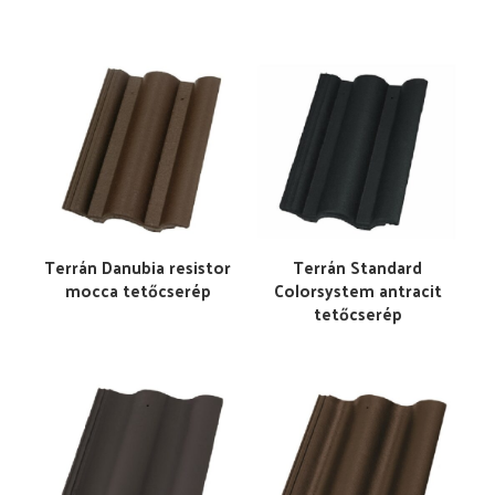
Terrán Danubia resistor
Terrán Standard
mocca tetőcserép
Colorsystem antracit
tetőcserép