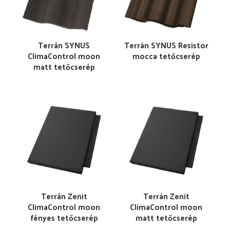
Terrán SYNUS
Terrán SYNUS Resistor
ClimaControl moon
mocca tetőcserép
matt tetőcserép
Terrán Zenit
Terrán Zenit
ClimaControl moon
ClimaControl moon
fényes tetőcserép
matt tetőcserép