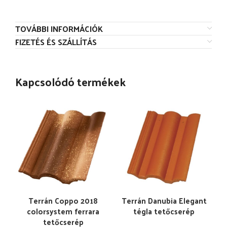
TOVÁBBI INFORMÁCIÓK
FIZETÉS ÉS SZÁLLÍTÁS
Kapcsolódó termékek
Terrán Coppo 2018
Terrán Danubia Elegant
colorsystem ferrara
tégla tetőcserép
tetőcserép