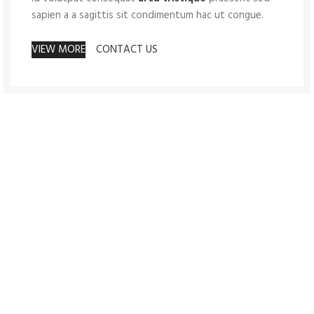
sapien a a sagittis sit condimentum hac ut congue.
VIEW MORE
CONTACT US