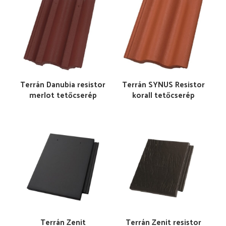
Terrán Danubia resistor
Terrán SYNUS Resistor
merlot tetőcserép
korall tetőcserép
Terrán Zenit
Terrán Zenit resistor