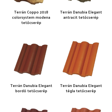
Terrán Coppo 2018
Terrán Danubia Elegant
colorsystem modena
antracit tetőcserép
tetőcserép
Terrán Danubia Elegant
Terrán Danubia Elegant
bordó tetőcserép
tégla tetőcserép