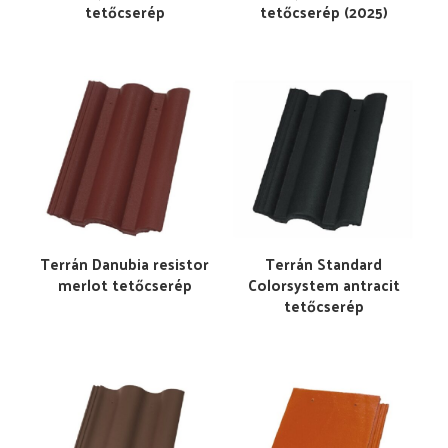
tetőcserép
tetőcserép (2025)
Terrán Danubia resistor
Terrán Standard
merlot tetőcserép
Colorsystem antracit
tetőcserép