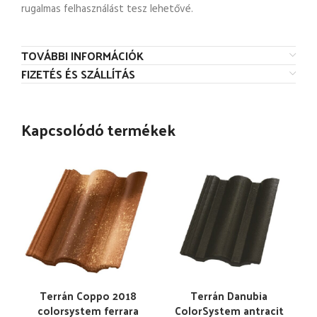
rugalmas felhasználást tesz lehetővé.
TOVÁBBI INFORMÁCIÓK
FIZETÉS ÉS SZÁLLÍTÁS
Kapcsolódó termékek
Terrán Coppo 2018
Terrán Danubia
colorsystem ferrara
ColorSystem antracit