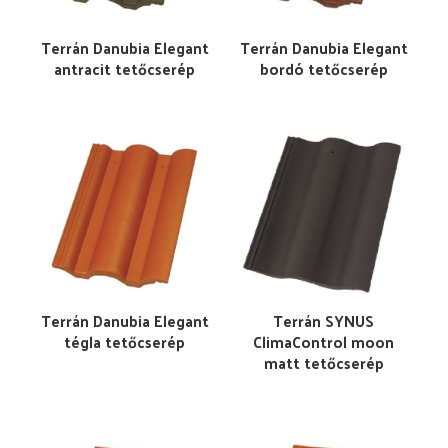
Terrán Danubia Elegant
Terrán Danubia Elegant
antracit tetőcserép
bordó tetőcserép
Terrán Danubia Elegant
Terrán SYNUS
tégla tetőcserép
ClimaControl moon
matt tetőcserép