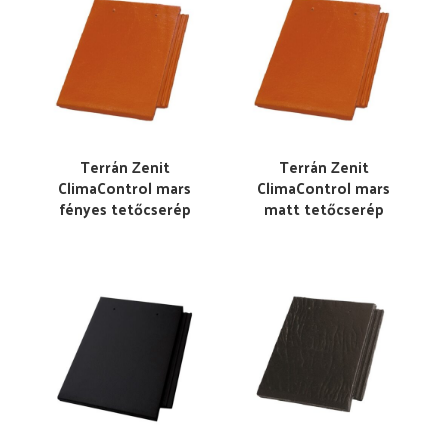
Terrán Zenit
Terrán Zenit
ClimaControl mars
ClimaControl mars
fényes tetőcserép
matt tetőcserép