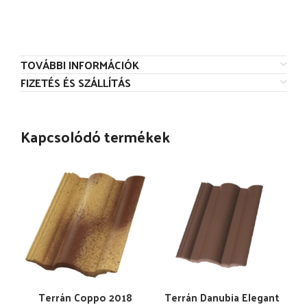
TOVÁBBI INFORMÁCIÓK
FIZETÉS ÉS SZÁLLÍTÁS
Kapcsolódó termékek
Terrán Coppo 2018
Terrán Danubia Elegant