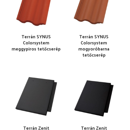
Terrán SYNUS
Terrán SYNUS
Colorsystem
Colorsystem
meggypiros tetőcserép
mogyoróbarna
tetőcserép
Terrán Zenit
Terrán Zenit