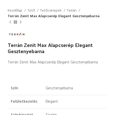
Kezdőlap
Tető
Tetőcserepek
Terrán
Terrán Zenit Max Alapcserép Elegant Gesztenyebarna
Terrán Zenit Max Alapcserép Elegant
Gesztenyebarna
Terrán Zenit Max Alapcserép Elegant Gesztenyebarna
Szín
Gesztenyebarna
Felületkezelés
Elegant