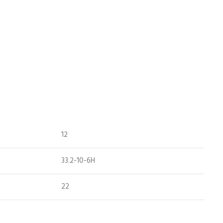
12
33.2-10-6H
22